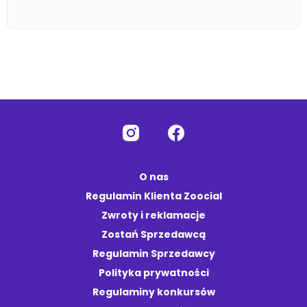
O nas
Regulamin Klienta Zoocial
Zwroty i reklamacje
Zostań Sprzedawcą
Regulamin Sprzedawcy
Polityka prywatności
Regulaminy konkursów