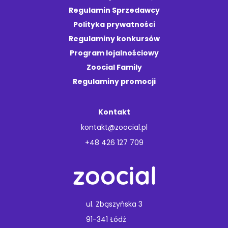
Regulamin Sprzedawcy
Polityka prywatności
Regulaminy konkursów
Program lojalnościowy
Zoocial Family
Regulaminy promocji
Kontakt
kontakt@zoocial.pl
+48 426 127 709
ul. Zbąszyńska 3
91-341 Łódź