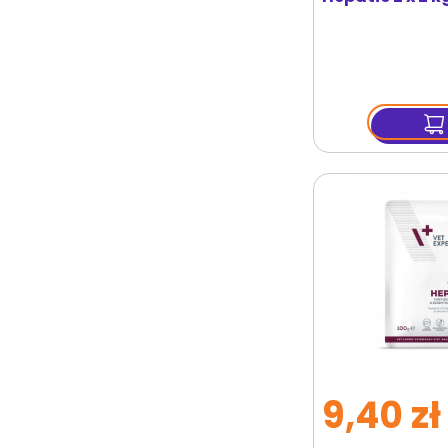
9,40 zł