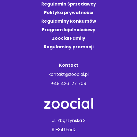
Regulamin Sprzedawcy
Polityka prywatności
Regulaminy konkursów
Program lojalnościowy
Zoocial Family
Regulaminy promocji
Kontakt
kontakt@zoocial.pl
+48 426 127 709
ul. Zbąszyńska 3
91-341 Łódź