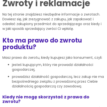
Zwroty i reklamacje
Na tej stronie znajdziesz niezbędne informacje o zwrotach.
Dowiesz się, jak zrezygnować z zakupu, jak zapakować i
odesłać zakupiony przedmiot do sprzedającego oraz kiedy i
w jaki sposób sprzedający zwróci Ci wpłatę.
Kto ma prawo do zwrotu
produktu?
Masz prawo do zwrotu, kiedy kupujesz jako konsument, czyli:
jesteś kupującym, który nie prowadzi działalności
gospodarczej,
prowadzisz działalność gospodarczą, lecz zakup nie ma
bezpośredniego związku z prowadzoną przez Ciebie
działalnością gospodarczą czy zawodową.
Kiedy nie mogę skorzystać z prawa do
zwrotu?