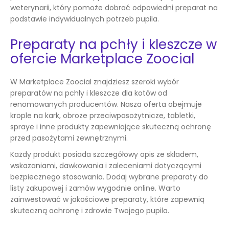
weterynarii, który pomoże dobrać odpowiedni preparat na
podstawie indywidualnych potrzeb pupila.
Preparaty na pchły i kleszcze w
ofercie Marketplace Zoocial
W Marketplace Zoocial znajdziesz szeroki wybór
preparatów na pchły i kleszcze dla kotów od
renomowanych producentów. Nasza oferta obejmuje
krople na kark, obroże przeciwpasożytnicze, tabletki,
spraye i inne produkty zapewniające skuteczną ochronę
przed pasożytami zewnętrznymi.
Każdy produkt posiada szczegółowy opis ze składem,
wskazaniami, dawkowania i zaleceniami dotyczącymi
bezpiecznego stosowania. Dodaj wybrane preparaty do
listy zakupowej i zamów wygodnie online. Warto
zainwestować w jakościowe preparaty, które zapewnią
skuteczną ochronę i zdrowie Twojego pupila.