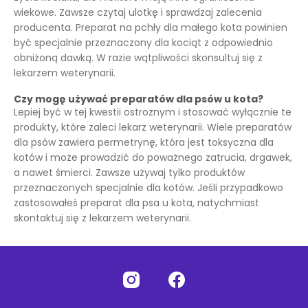
wiekowe. Zawsze czytaj ulotkę i sprawdzaj zalecenia
producenta. Preparat na pchły dla małego kota powinien
być specjalnie przeznaczony dla kociąt z odpowiednio
obniżoną dawką. W razie wątpliwości skonsultuj się z
lekarzem weterynarii.
Czy mogę używać preparatów dla psów u kota?
Lepiej być w tej kwestii ostrożnym i stosować wyłącznie te
produkty, które zaleci lekarz weterynarii. Wiele preparatów
dla psów zawiera permetrynę, która jest toksyczna dla
kotów i może prowadzić do poważnego zatrucia, drgawek,
a nawet śmierci. Zawsze używaj tylko produktów
przeznaczonych specjalnie dla kotów. Jeśli przypadkowo
zastosowałeś preparat dla psa u kota, natychmiast
skontaktuj się z lekarzem weterynarii.