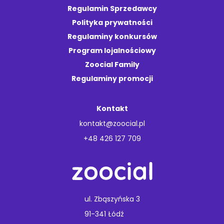
Regulamin Sprzedawcy
Polityka prywatności
Regulaminy konkursów
Program lojalnościowy
Zoocial Family
Regulaminy promocji
Kontakt
kontakt@zoocial.pl
+48 426 127 709
ul. Zbąszyńska 3
91-341 Łódź