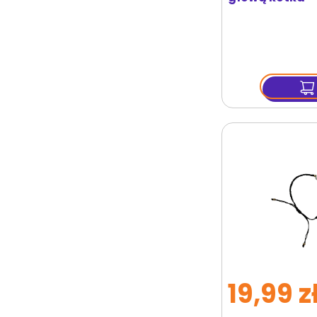
19,99 z