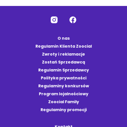
O nas
Regulamin Klienta Zoocial
Zwroty i reklamacje
Zostań Sprzedawcą
Regulamin Sprzedawcy
Polityka prywatności
Regulaminy konkursów
Program lojalnościowy
Zoocial Family
Regulaminy promocji
Kontakt