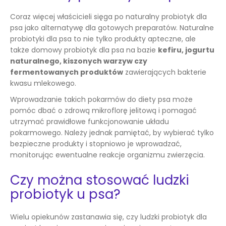
Coraz więcej właścicieli sięga po naturalny probiotyk dla
psa jako alternatywę dla gotowych preparatów. Naturalne
probiotyki dla psa to nie tylko produkty apteczne, ale
także domowy probiotyk dla psa na bazie
kefiru, jogurtu
naturalnego, kiszonych warzyw czy
fermentowanych produktów
zawierających bakterie
kwasu mlekowego.
Wprowadzanie takich pokarmów do diety psa może
pomóc dbać o zdrową mikroflorę jelitową i pomagać
utrzymać prawidłowe funkcjonowanie układu
pokarmowego. Należy jednak pamiętać, by wybierać tylko
bezpieczne produkty i stopniowo je wprowadzać,
monitorując ewentualne reakcje organizmu zwierzęcia.
Czy można stosować ludzki
probiotyk u psa?
Wielu opiekunów zastanawia się, czy ludzki probiotyk dla