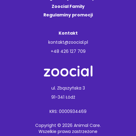
Zoocial Family
Regulaminy promocji
Kontakt
kontakt@zoocial.pl
+48 426 127 709
ul. Zbąszyńska 3
91-341 Łódź
KRS: 0000934469
Copyright © 2026 Animal Care.
Wszelkie prawa zastrzeżone