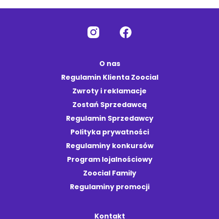
O nas
Regulamin Klienta Zoocial
Zwroty i reklamacje
Zostań Sprzedawcą
Regulamin Sprzedawcy
Polityka prywatności
Regulaminy konkursów
Program lojalnościowy
Zoocial Family
Regulaminy promocji
Kontakt