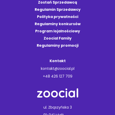
Zostań Sprzedawcą
Regulamin Sprzedawcy
Polityka prywatności
Regulaminy konkursów
Program lojalnościowy
Zoocial Family
Regulaminy promocji
Kontakt
kontakt@zoocial.pl
+48 426 127 709
ul. Zbąszyńska 3