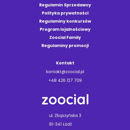
Regulamin Sprzedawcy
Polityka prywatności
Regulaminy konkursów
Program lojalnościowy
Zoocial Family
Regulaminy promocji
Kontakt
kontakt@zoocial.pl
+48 426 127 709
ul. Zbąszyńska 3
91-341 Łódź