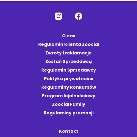
O nas
Regulamin Klienta Zoocial
Zwroty i reklamacje
Zostań Sprzedawcą
Regulamin Sprzedawcy
Polityka prywatności
Regulaminy konkursów
Program lojalnościowy
Zoocial Family
Regulaminy promocji
Kontakt