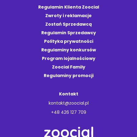
Regulamin Klienta Zoocial
Zwroty i reklamacje
Zostań Sprzedawcą
Regulamin Sprzedawcy
Polityka prywatności
Regulaminy konkursów
Program lojalnościowy
Zoocial Family
Regulaminy promocji
Kontakt
kontakt@zoocial.pl
+48 426 127 709