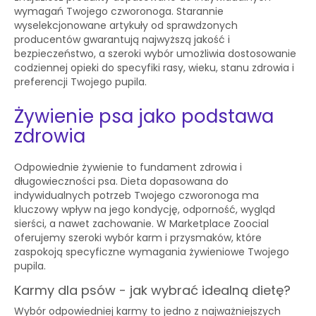
wymagań Twojego czworonoga. Starannie
wyselekcjonowane artykuły od sprawdzonych
producentów gwarantują najwyższą jakość i
bezpieczeństwo, a szeroki wybór umożliwia dostosowanie
codziennej opieki do specyfiki rasy, wieku, stanu zdrowia i
preferencji Twojego pupila.
Żywienie psa jako podstawa
zdrowia
Odpowiednie żywienie to fundament zdrowia i
długowieczności psa. Dieta dopasowana do
indywidualnych potrzeb Twojego czworonoga ma
kluczowy wpływ na jego kondycję, odporność, wygląd
sierści, a nawet zachowanie. W Marketplace Zoocial
oferujemy szeroki wybór karm i przysmaków, które
zaspokoją specyficzne wymagania żywieniowe Twojego
pupila.
Karmy dla psów - jak wybrać idealną dietę?
Wybór odpowiedniej karmy to jedno z najważniejszych