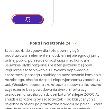
Pokaż na stronie
24
Szczoteczki do zębów dla kota powinny być
podstawowym elementem codziennej pielęgnacji jamy
ustnej pupila, ponieważ umożliwiają mechaniczne
usuwanie płytki nazębnej i resztek jedzenia z zębów.
Regularne szczotkowanie z użyciem odpowiedniej
szczoteczki pomaga zapobiegać powstawanie kamienia
nazębnego, chorób dziąseł i nieprzyjemnemu zapachu z
ust. Właściwie dobrana szczoteczka zapewnia skuteczne
czyszczenie bez powodowania dyskomfortu czy
uszkodzenia wrażliwych dziąseł kota. W sklepie ZOOCIAL
znajdziesz różne typy szczoteczek – od klasycznych z
miękkim włosiem po praktyczne nakładki na palec – które