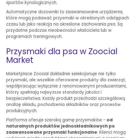
sportów kynologicznych.
Automatyczne dozowniki to zaawansowane urządzenia,
które mogą podawać przysmaki w określonych odstępach
czasu lub jako reakcja na określone zachowania psa. Są
przydatne podczas nieobecności właściciela lub w
programach treningowych.
Przysmaki dla psa w Zoocial
Market
Marketplace Zoocial dokładnie selekcjonuje nie tylko
przysmaki, ale wszelkie oferowane produkty dla zwierząt,
współpracując wyłącznie z renomowanymi producentami,
którzy spełniają najwyższe standardy jakości i
bezpieczeństwa. Każdy produkt przechodzi szczegółową
analizę składu, pochodzenia składników oraz procesów
produkcyjnych.
Platforma oferuje szeroką gamę przysmaków -
od
naturalnych produktów jednoskładnikowych po
zaawansowane przysmaki funkcjonalne
. Klienci mogą