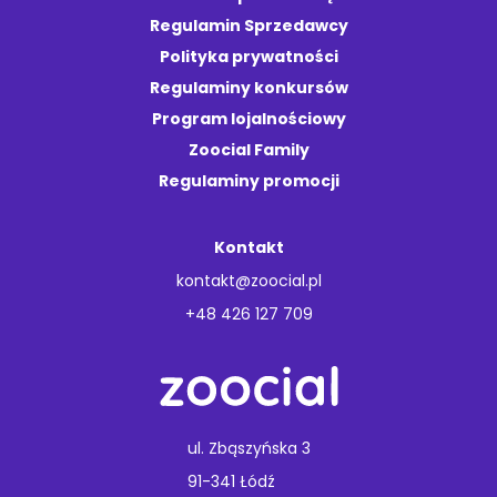
Regulamin Sprzedawcy
Polityka prywatności
Regulaminy konkursów
Program lojalnościowy
Zoocial Family
Regulaminy promocji
Kontakt
kontakt@zoocial.pl
+48 426 127 709
ul. Zbąszyńska 3
91-341 Łódź