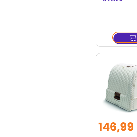
146,99 