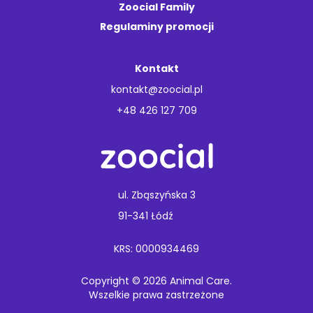
Zoocial Family
Regulaminy promocji
Kontakt
kontakt@zoocial.pl
+48 426 127 709
ul. Zbąszyńska 3
91-341 Łódź
KRS: 0000934469
Copyright © 2026 Animal Care.
Wszelkie prawa zastrzeżone