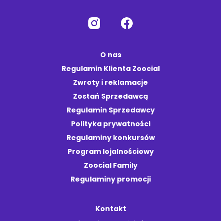
O nas
Regulamin Klienta Zoocial
Zwroty i reklamacje
Zostań Sprzedawcą
Regulamin Sprzedawcy
Polityka prywatności
Regulaminy konkursów
Program lojalnościowy
Zoocial Family
Regulaminy promocji
Kontakt