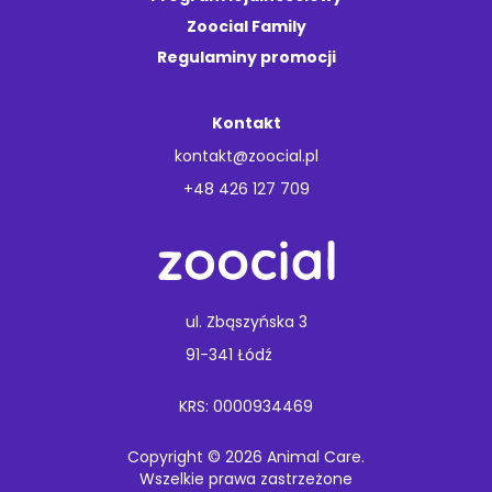
Zoocial Family
Regulaminy promocji
Kontakt
kontakt@zoocial.pl
+48 426 127 709
ul. Zbąszyńska 3
91-341 Łódź
KRS: 0000934469
Copyright © 2026 Animal Care.
Wszelkie prawa zastrzeżone