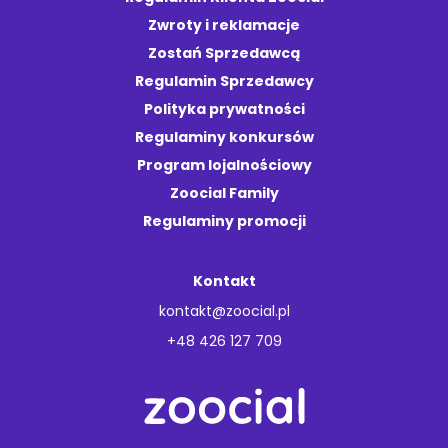
Zwroty i reklamacje
Zostań Sprzedawcą
Regulamin Sprzedawcy
Polityka prywatności
Regulaminy konkursów
Program lojalnościowy
Zoocial Family
Regulaminy promocji
Kontakt
kontakt@zoocial.pl
+48 426 127 709