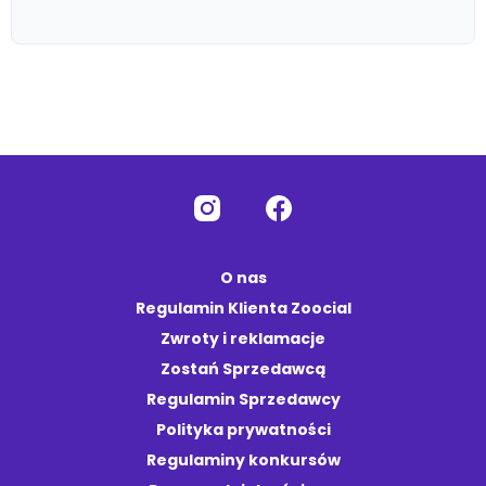
O nas
Regulamin Klienta Zoocial
Zwroty i reklamacje
Zostań Sprzedawcą
Regulamin Sprzedawcy
Polityka prywatności
Regulaminy konkursów