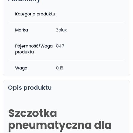
Kategoria produktu
Zolux
Marka
847
Pojemność/Waga
produktu
0.15
Waga
Opis produktu
Szczotka
pneumatyczna dla