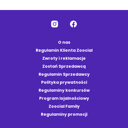
O nas
Regulamin Klienta Zoocial
Zwroty i reklamacje
Zostań Sprzedawcą
Regulamin Sprzedawcy
Polityka prywatności
Regulaminy konkursów
Program lojalnościowy
Zoocial Family
Regulaminy promocji