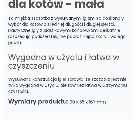
dla kotów - mała
Ta miękka szczotka z wysuwanymi igłami to doskonały
wybór dla kotów o średniej długości i długiej sierści.
Elastyczne igły z plastikowymi końcówkami delikatnie
rozczesują podszerstek, nie podrażniając skóry Twojego
pupila.
Wygodna w użyciu i łatwa w
czyszczeniu
Wysuwana konstrukcja igieł sprawia, że szczotka jest nie
tylko wygodna w użyciu, ale również łatwa w utrzymaniu
czystości.
Wymiary produktu:
90 x 55 x 167 mm