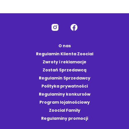
O nas
Regulamin Klienta Zoocial
Zwroty i reklamacje
Zostań Sprzedawcą
Regulamin Sprzedawcy
Polityka prywatności
Regulaminy konkursów
Program lojalnościowy
Zoocial Family
Regulaminy promocji