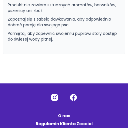
Produkt nie zawiera sztucznych aromatów, barwników,
pszenicy ani zbóż.
Zapoznaj się z tabelą dawkowania, aby odpowiednio
dobrać porcję dla swojego psa.
Pamiętaj, aby zapewnić swojemu pupilowi stały dostęp
do świeżej wody pitnej.
O nas
Regulamin Klienta Zoocial