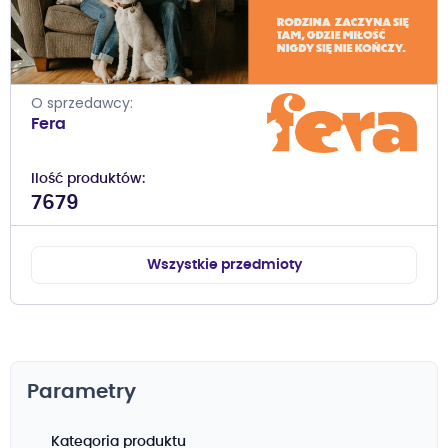
O sprzedawcy
Fera
Ilość produktów
7679
Wszystkie przedmioty
Parametry
Kategoria produktu