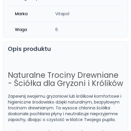
Vitapol
Marka
6
Waga
Opis produktu
Naturalne Trociny Drewniane
- Ściółka dla Gryzoni i Królików
Zapewnij swojemu gryzoniowi lub królikowi komfortowe i
higieniczne środowisko dzięki naturalnym, bezpyłowym
trocinom drewnianym. Ta wysoce chłonna ściółka
doskonale pochłania płyny i neutralizuje nieprzyjemne
zapachy, dbając o czystość w klatce Twojego pupila.