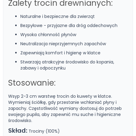
Zalety trocin drewnianych:
Naturalne i bezpieczne dla zwierząt
Bezpyłowe - przyjazne dla dróg oddechowych
Wysoka chłonność płynów
Neutralizacja nieprzyjemnych zapachów
Zapewniają komfort i higienę w klatce
Stwarzają atrakcyjne środowisko do kopania,
zabawy i odpoczynku
Stosowanie:
Wsyp 2-3 cm warstwę trocin do kuwety w klatce.
Wymieniaj ściółkę, gdy przestanie wchłaniać płyny i
zapachy. Częstotliwość wymiany dostosuj do potrzeb
swojego pupila, aby zapewnić mu suche i higieniczne
środowisko.
Skład:
Trociny (100%)