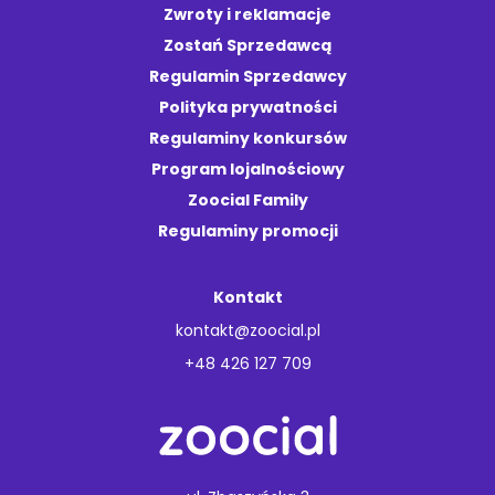
Zwroty i reklamacje
Zostań Sprzedawcą
Regulamin Sprzedawcy
Polityka prywatności
Regulaminy konkursów
Program lojalnościowy
Zoocial Family
Regulaminy promocji
Kontakt
kontakt@zoocial.pl
+48 426 127 709