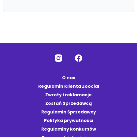
O nas
Regulamin Klienta Zoocial
Zwroty i reklamacje
Zostań Sprzedawcą
Regulamin Sprzedawcy
Polityka prywatności
Regulaminy konkursów