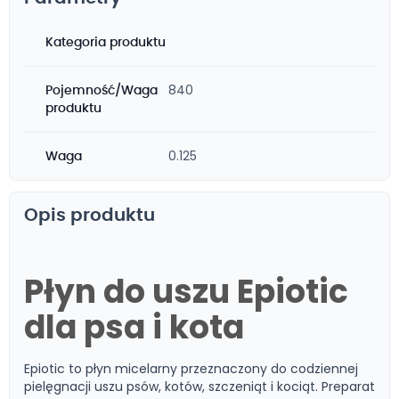
Kategoria produktu
840
Pojemność/Waga
produktu
0.125
Waga
Opis produktu
Płyn do uszu Epiotic
dla psa i kota
Epiotic to płyn micelarny przeznaczony do codziennej
pielęgnacji uszu psów, kotów, szczeniąt i kociąt. Preparat