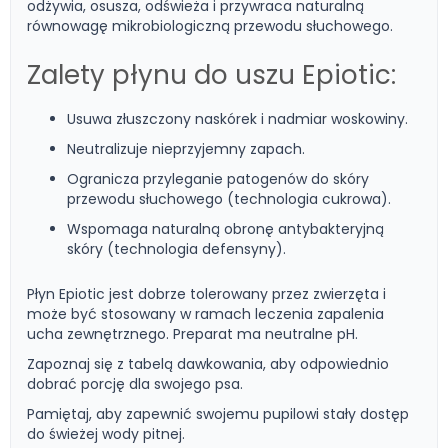
odżywia, osusza, odświeża i przywraca naturalną
równowagę mikrobiologiczną przewodu słuchowego.
Zalety płynu do uszu Epiotic:
Usuwa złuszczony naskórek i nadmiar woskowiny.
Neutralizuje nieprzyjemny zapach.
Ogranicza przyleganie patogenów do skóry
przewodu słuchowego (technologia cukrowa).
Wspomaga naturalną obronę antybakteryjną
skóry (technologia defensyny).
Płyn Epiotic jest dobrze tolerowany przez zwierzęta i
może być stosowany w ramach leczenia zapalenia
ucha zewnętrznego. Preparat ma neutralne pH.
Zapoznaj się z tabelą dawkowania, aby odpowiednio
dobrać porcję dla swojego psa.
Pamiętaj, aby zapewnić swojemu pupilowi stały dostęp
do świeżej wody pitnej.