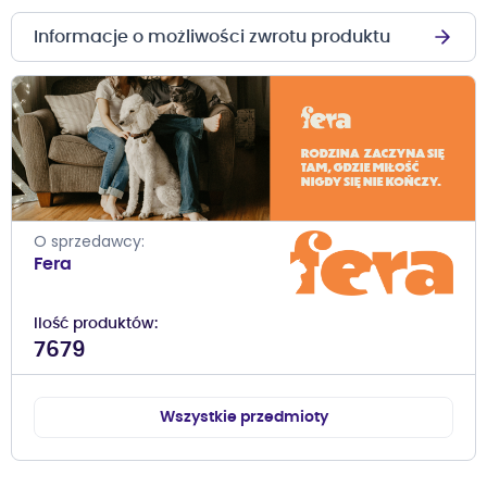
Informacje o możliwości zwrotu produktu
O sprzedawcy
Fera
Ilość produktów
7679
Wszystkie przedmioty