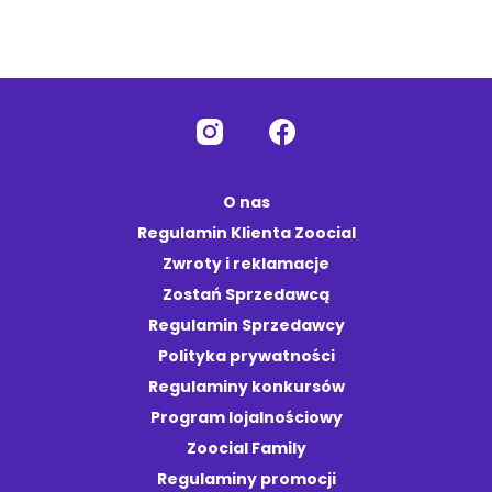
O nas
Regulamin Klienta Zoocial
Zwroty i reklamacje
Zostań Sprzedawcą
Regulamin Sprzedawcy
Polityka prywatności
Regulaminy konkursów
Program lojalnościowy
Zoocial Family
Regulaminy promocji