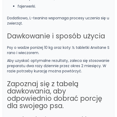
fajerwerki.
Dodatkowo, L-teanina wspomaga procesy uczenia się u
zwierząt.
Dawkowanie i sposób użycia
Psy o wadze poniżej 10 kg oraz koty: ½ tabletki Anxitane S
rano i wieczorem.
Aby uzyskać optymalne rezultaty, zaleca się stosowanie
preparatu dwa razy dziennie przez okres 2 miesięcy. W
razie potrzeby kurację można powtórzyć.
Zapoznaj się z tabelą
dawkowania, aby
odpowiednio dobrać porcję
dla swojego psa.