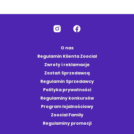
O nas
Regulamin Klienta Zoocial
Zwroty i reklamacje
Zostań Sprzedawcą
Regulamin Sprzedawcy
Polityka prywatności
Regulaminy konkursów
Program lojalnościowy
Zoocial Family
Regulaminy promocji