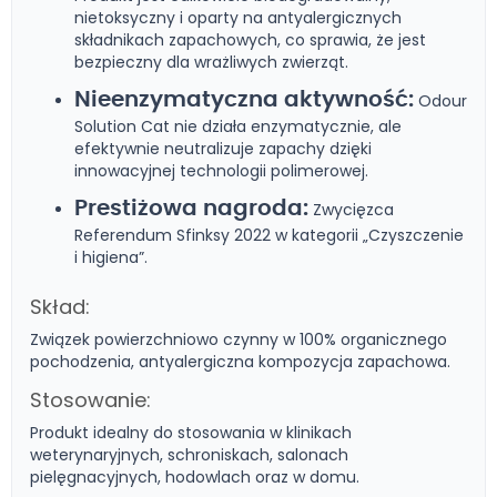
nietoksyczny i oparty na antyalergicznych
składnikach zapachowych, co sprawia, że jest
bezpieczny dla wrażliwych zwierząt.
Nieenzymatyczna aktywność:
Odour
Solution Cat nie działa enzymatycznie, ale
efektywnie neutralizuje zapachy dzięki
innowacyjnej technologii polimerowej.
Prestiżowa nagroda:
Zwycięzca
Referendum Sfinksy 2022 w kategorii „Czyszczenie
i higiena”.
Skład:
Związek powierzchniowo czynny w 100% organicznego
pochodzenia, antyalergiczna kompozycja zapachowa.
Stosowanie:
Produkt idealny do stosowania w klinikach
weterynaryjnych, schroniskach, salonach
pielęgnacyjnych, hodowlach oraz w domu.