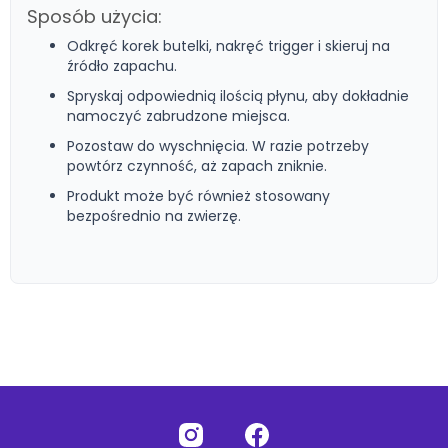
Sposób użycia:
Odkręć korek butelki, nakręć trigger i skieruj na
źródło zapachu.
Spryskaj odpowiednią ilością płynu, aby dokładnie
namoczyć zabrudzone miejsca.
Pozostaw do wyschnięcia. W razie potrzeby
powtórz czynność, aż zapach zniknie.
Produkt może być również stosowany
bezpośrednio na zwierzę.