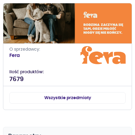
O sprzedawcy
Fera
Ilość produktów
7679
Wszystkie przedmioty