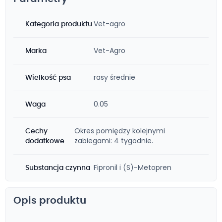
Vet-agro
Kategoria produktu
Vet-Agro
Marka
rasy średnie
Wielkość psa
0.05
Waga
Okres pomiędzy kolejnymi
Cechy
zabiegami: 4 tygodnie.
dodatkowe
Fipronil i (S)-Metopren
Substancja czynna
Opis produktu