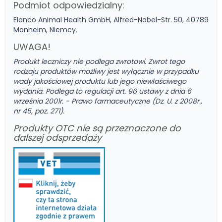
Podmiot odpowiedzialny:
Elanco Animal Health GmbH, Alfred-Nobel-Str. 50, 40789
Monheim, Niemcy.
UWAGA!
Produkt leczniczy nie podlega zwrotowi. Zwrot tego
rodzaju produktów możliwy jest wyłącznie w przypadku
wady jakościowej produktu lub jego niewłaściwego
wydania. Podlega to regulacji art. 96 ustawy z dnia 6
września 2001r. - Prawo farmaceutyczne (Dz. U. z 2008r.,
nr 45, poz. 271).
Produkty OTC nie są przeznaczone do
dalszej odsprzedaży