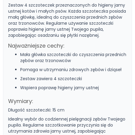
Zestaw 4 szczoteczek przeznaczonych do higieny jamy
ustnej kotów i małych psów. Każda szczoteczka posiada
małą główkę, idealną do czyszczenia przednich zębów
oraz trzonowców. Regularne używanie szczoteczki
poprawia higienę jamy ustnej Twojego pupila,
zapobiegając osadzaniu się płytki nazębnej.
Najważniejsze cechy:
Mała główka szczoteczki do czyszczenia przednich
zębów oraz trzonowców
Pomaga w utrzymaniu zdrowych zębów i dziąseł
Zestaw zawiera 4 szczoteczki
Wspiera poprawę higieny jamy ustnej
Wymiary:
Długość szczoteczki: 15 cm
Idealny wybór do codziennej pielęgnacji zębów Twojego
pupila. Regularne szczotkowanie przyczynia się do
utrzymania zdrowia jamy ustnej, zapobiegając