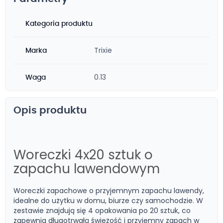
Kategoria produktu
Trixie
Marka
0.13
Waga
Opis produktu
Woreczki 4x20 sztuk o
zapachu lawendowym
Woreczki zapachowe o przyjemnym zapachu lawendy,
idealne do użytku w domu, biurze czy samochodzie. W
zestawie znajdują się 4 opakowania po 20 sztuk, co
zapewnia długotrwałą świeżość i przyjemny zapach w