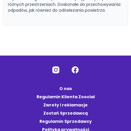
różnych przestrzeniach. Doskonałe do przechowywania
odpadów, jak również do odświeżania powietrza.
O nas
Regulamin Klienta Zoocial
Zwroty i reklamacje
Zostań Sprzedawcą
Regulamin Sprzedawcy
Polityka prywatności