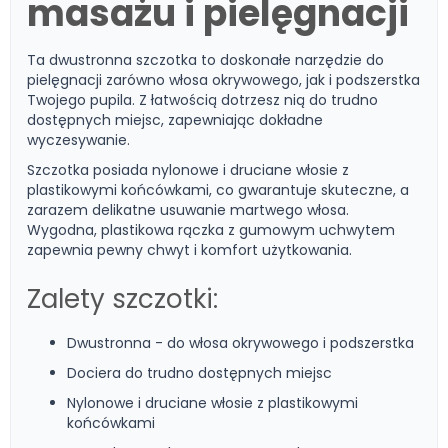
masażu i pielęgnacji
Ta dwustronna szczotka to doskonałe narzędzie do
pielęgnacji zarówno włosa okrywowego, jak i podszerstka
Twojego pupila. Z łatwością dotrzesz nią do trudno
dostępnych miejsc, zapewniając dokładne
wyczesywanie.
Szczotka posiada nylonowe i druciane włosie z
plastikowymi końcówkami, co gwarantuje skuteczne, a
zarazem delikatne usuwanie martwego włosa.
Wygodna, plastikowa rączka z gumowym uchwytem
zapewnia pewny chwyt i komfort użytkowania.
Zalety szczotki:
Dwustronna - do włosa okrywowego i podszerstka
Dociera do trudno dostępnych miejsc
Nylonowe i druciane włosie z plastikowymi
końcówkami