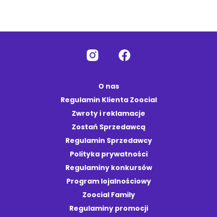
O nas
Regulamin Klienta Zoocial
Zwroty i reklamacje
Zostań Sprzedawcą
Regulamin Sprzedawcy
Polityka prywatności
Regulaminy konkursów
Program lojalnościowy
Zoocial Family
Regulaminy promocji