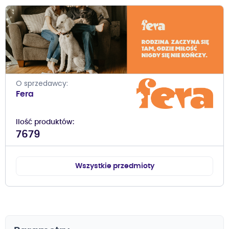
O sprzedawcy
Fera
Ilość produktów
7679
Wszystkie przedmioty