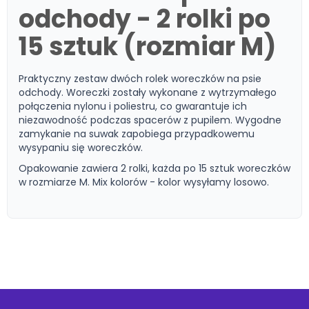
odchody - 2 rolki po
15 sztuk (rozmiar M)
Praktyczny zestaw dwóch rolek woreczków na psie
odchody. Woreczki zostały wykonane z wytrzymałego
połączenia nylonu i poliestru, co gwarantuje ich
niezawodność podczas spacerów z pupilem. Wygodne
zamykanie na suwak zapobiega przypadkowemu
wysypaniu się woreczków.
Opakowanie zawiera 2 rolki, każda po 15 sztuk woreczków
w rozmiarze M. Mix kolorów - kolor wysyłamy losowo.