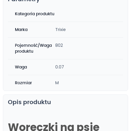
Kategoria produktu
Trixie
Marka
802
Pojemność/Waga
produktu
0.07
Waga
M
Rozmiar
Opis produktu
Woreczki na psie