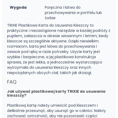
Wygoda
Poręczna i łatwa do
przechowywania w portfelu lub
torbie
TRIXIE Plastikowa Karta do Usuwania Kleszczy to
praktyczne i niezastąpione narzędzie w każdej podróży z
pupilem, zwłaszcza w okresie wiosennym i letnim, kiedy
kleszcze są szczególnie aktywne. Dzięki niewielkim
rozmiarom, karta jest łatwa do przechowywania i
zawsze pod ręką w razie potrzeby. Użycie karty jest
szybkie i bezpieczne, a jej plastikowa konstrukcja
sprawia, że jest lekka, a jednocześnie wystarczająco
wytrzymała do usuwania kleszczy oraz innych
niepożądanych obcych ciał, takich jak drzazgi.
FAQ
Jak używać plastikowej karty TRIXIE do usuwania
kleszczy?
Plastikową kartę należy umieścić pod kleszczem i
delikatnie przesunąć, aby usunąć go w całości. Należy
zachować ostrożność, aby nie pozostawić części