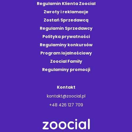
Regulamin Klienta Zoocial
Zwroty i reklamacje
Zostań Sprzedawcą
Regulamin Sprzedawcy
Polityka prywatności
Regulaminy konkursów
Program lojalnościowy
Zoocial Family
Regulaminy promocji
Kontakt
kontakt@zoocial.pl
+48 426 127 709