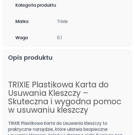
Kategoria produktu
Trixie
Marka
0.1
Waga
Opis produktu
TRIXIE Plastikowa Karta do
Usuwania Kleszczy –
Skuteczna i wygodna pomoc
w usuwaniu kleszczy
TRIXIE Plastikowa Karta do Usuwania Kleszczy to
praktyczne narzędzie, które ułatwia bezpieczne