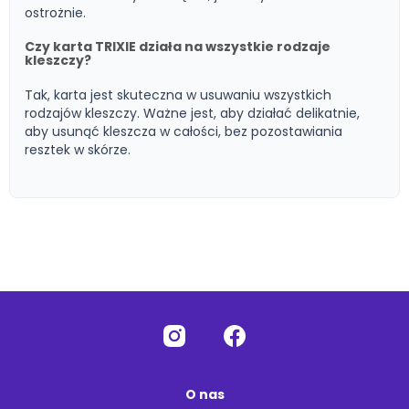
ostrożnie.
Czy karta TRIXIE działa na wszystkie rodzaje
kleszczy?
Tak, karta jest skuteczna w usuwaniu wszystkich
rodzajów kleszczy. Ważne jest, aby działać delikatnie,
aby usunąć kleszcza w całości, bez pozostawiania
resztek w skórze.
O nas