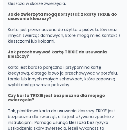
kleszcza w skórze zwierzęcia.
Jakie zwierzęta mogą korzystać z karty TRIXIE do
usuwania kleszczy?
Karta jest przeznaczona do użytku u psów, kotów oraz
innych zwierząt domowych, które mogą mieć kontakt z
kleszczami lub kolcami.
Jak przechowywać kartę TRIXIE do usuwania
kleszczy?
Karta jest bardzo poręczna i przypomina kartę
kredytową, dlatego łatwo ją przechowywać w portfelu,
torbie lub innych małych schowkach, które zapewnią
szybki dostęp w razie potrzeby.
Czy karta TRIXIE jest bezpieczna dla mojego
zwierzęcia?
Tak, plastikowa karta do usuwania kleszczy TRIXIE jest
bezpieczna dla zwierząt, o ile jest używana zgodnie z
instrukcjami. Pomaga usunąć kleszcza bez ryzyka
uszkodzenia skóry zwierzęcia, jeżeli wykonasz to