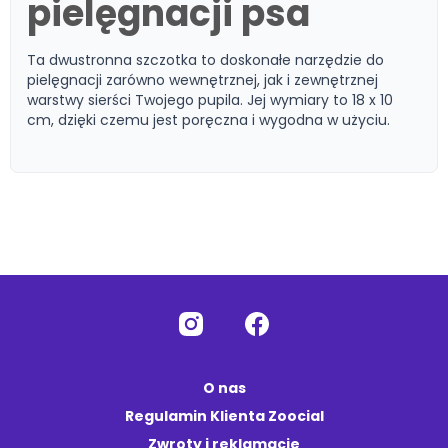
pielęgnacji psa
Ta dwustronna szczotka to doskonałe narzędzie do
pielęgnacji zarówno wewnętrznej, jak i zewnętrznej
warstwy sierści Twojego pupila. Jej wymiary to 18 x 10
cm, dzięki czemu jest poręczna i wygodna w użyciu.
O nas
Regulamin Klienta Zoocial
Zwroty i reklamacje