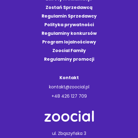
Zostań Sprzedawcą
Regulamin Sprzedawcy
Polityka prywatności
Regulaminy konkursów
Program lojalnościowy
Zoocial Family
Regulaminy promocji
Kontakt
kontakt@zoocial.pl
+48 426 127 709
ul. Zbąszyńska 3