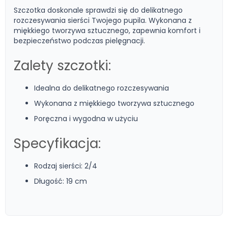
Szczotka doskonale sprawdzi się do delikatnego
rozczesywania sierści Twojego pupila. Wykonana z
miękkiego tworzywa sztucznego, zapewnia komfort i
bezpieczeństwo podczas pielęgnacji.
Zalety szczotki:
Idealna do delikatnego rozczesywania
Wykonana z miękkiego tworzywa sztucznego
Poręczna i wygodna w użyciu
Specyfikacja:
Rodzaj sierści: 2/4
Długość: 19 cm