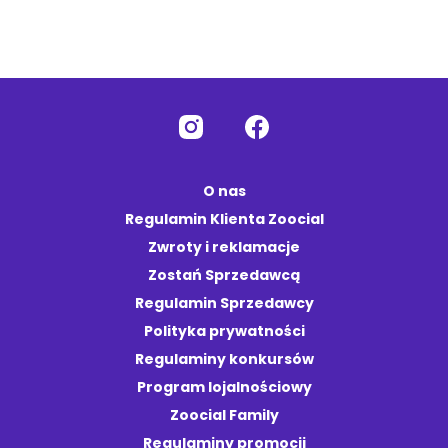
O nas
Regulamin Klienta Zoocial
Zwroty i reklamacje
Zostań Sprzedawcą
Regulamin Sprzedawcy
Polityka prywatności
Regulaminy konkursów
Program lojalnościowy
Zoocial Family
Regulaminy promocji