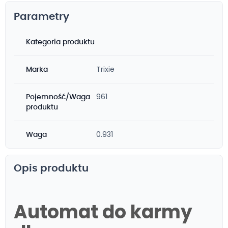
Parametry
Kategoria produktu
Trixie
Marka
961
Pojemność/Waga
produktu
0.931
Waga
Opis produktu
Automat do karmy