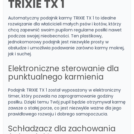
TRIXIE TX 1
Automatyczny podajnik karmy TRIXIE TX 1 to idealne
rozwiązanie dla właścicieli małych psów i kotów, którzy
chcą zapewnić swoim pupilom regularne posiłki nawet
podczas swojej nieobecności. Ten plastikowy,
jednokomorowy podajnik jest niezwykle prosty w
obsłudze i umożliwia podawanie zarówno karmy mokrej,
jak i suchej.
Elektroniczne sterowanie dla
punktualnego karmienia
Podajnik TRIXIE TX 1 został wyposażony w elektroniczny
timer, który pozwala na zaprogramowanie godziny
posiłku. Dzięki temu Twój pupil będzie otrzymywał karmę
zawsze o stałej porze, co jest niezwykle ważne dla jego
prawidłowego rozwoju i dobrego samopoczucia.
Schładzacz dla zachowania