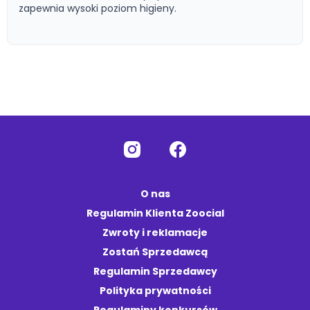
zapewnia wysoki poziom higieny.
O nas
Regulamin Klienta Zoocial
Zwroty i reklamacje
Zostań Sprzedawcą
Regulamin Sprzedawcy
Polityka prywatności