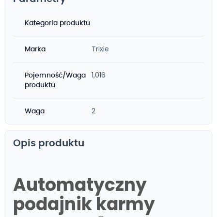
Kategoria produktu
Trixie
Marka
1,016
Pojemność/Waga
produktu
2
Waga
Opis produktu
Automatyczny
podajnik karmy