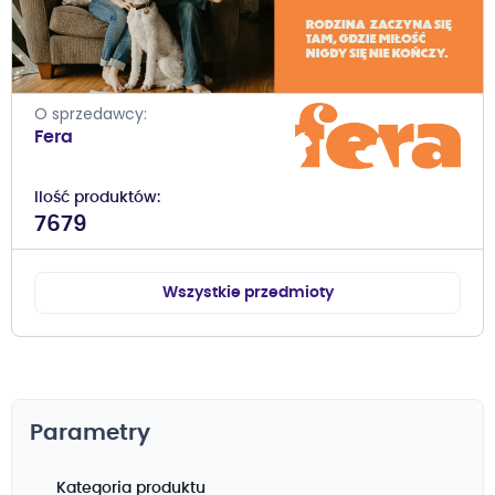
O sprzedawcy
Fera
Ilość produktów
7679
Wszystkie przedmioty
Parametry
Kategoria produktu