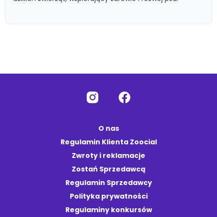
O nas
Regulamin Klienta Zoocial
Zwroty i reklamacje
Zostań Sprzedawcą
Regulamin Sprzedawcy
Polityka prywatności
Regulaminy konkursów