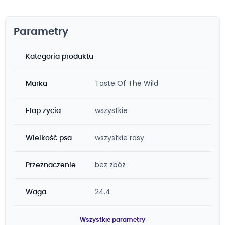
Parametry
Kategoria produktu
Taste Of The Wild
Marka
wszystkie
Etap życia
wszystkie rasy
Wielkość psa
bez zbóż
Przeznaczenie
24.4
Waga
Wszystkie parametry