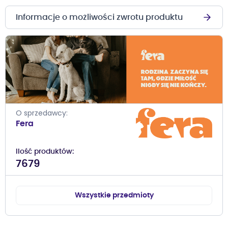
Informacje o możliwości zwrotu produktu
O sprzedawcy
Fera
Ilość produktów
7679
Wszystkie przedmioty