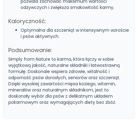
pozwala zachować maksimum wartości
odżywczych i zwiększa smakowitość karmy.
Kaloryczność:
Optymalna dla szczeniąt w intensywnym wzroście
i psów aktywnych.
Podsumowanie:
Simply from Nature to karma, która łączy w sobie
wyjątkową jakość, naturalne składniki i łatwostrawną
formułę. Doskonale wspiera zdrowie, witalność i
odporność psów dorosłych, seniorów oraz szczeniąt.
Dzięki wysokiej zawartości mięsa koziego, witamin,
minerałów oraz naturalnym składnikom, jest to
doskonały wybór dla psów z delikatnym układem
pokarmowym oraz wymagających diety bez zbóż.