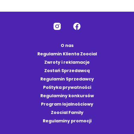
O nas
Regulamin Klienta Zoocial
Zwroty i reklamacje
Zostań Sprzedawcą
Regulamin Sprzedawcy
Polityka prywatności
Regulaminy konkursów
Program lojalnościowy
Zoocial Family
Regulaminy promocji