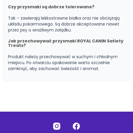
Czy przysmaki są dobrze tolerowane?
Tak – zawierają lekkostrawne białka oraz nie obciążają
układu pokarmowego. Są dobrze akceptowane nawet
przez psy o wrażliwym żołądku.
Jak przechowywać przysmaki ROYAL CANIN Satiety
Treats?
Produkt należy przechowywać w suchym i chłodnym
miejscu. Po otwarciu opakowanie warto szczelnie
zamknąć, aby zachować świeżość i aromat.