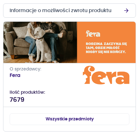
Informacje o możliwości zwrotu produktu
O sprzedawcy
Fera
Ilość produktów
7679
Wszystkie przedmioty