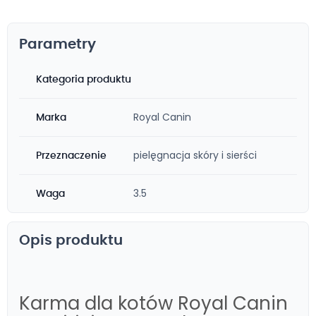
Parametry
Kategoria produktu
Royal Canin
Marka
pielęgnacja skóry i sierści
Przeznaczenie
3.5
Waga
Opis produktu
Karma dla kotów Royal Canin