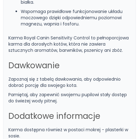
białka.
Wspomaga prawidłowe funkcjonowanie układu
moczowego dzięki odpowiedniemu poziomowi
magnezu, wapnia i fosforu.
Karma Royal Canin Sensitivity Control to pełnoporcjowa
karma dla dorosłych kotów, która nie zawiera
sztucznych aromatów, barwników, pszenicy ani zbóż.
Dawkowanie
Zapoznaj się z tabelą dawkowania, aby odpowiednio
dobrać porcję dla swojego kota.
Pamiętaj, aby zapewnić swojemu pupilowi stały dostęp
do świeżej wody pitnej.
Dodatkowe informacje
Karma dostępna również w postaci mokrej - plasterki w
sosie.