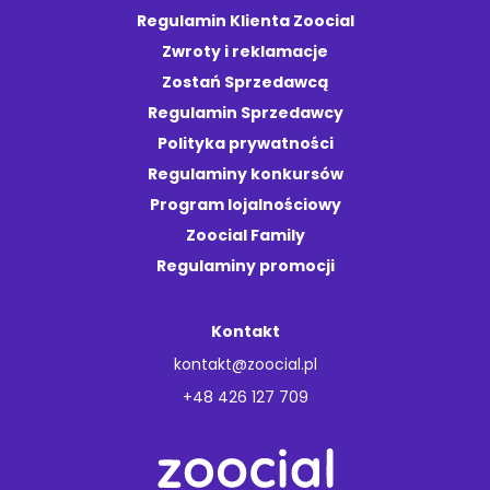
Regulamin Klienta Zoocial
Zwroty i reklamacje
Zostań Sprzedawcą
Regulamin Sprzedawcy
Polityka prywatności
Regulaminy konkursów
Program lojalnościowy
Zoocial Family
Regulaminy promocji
Kontakt
kontakt@zoocial.pl
+48 426 127 709