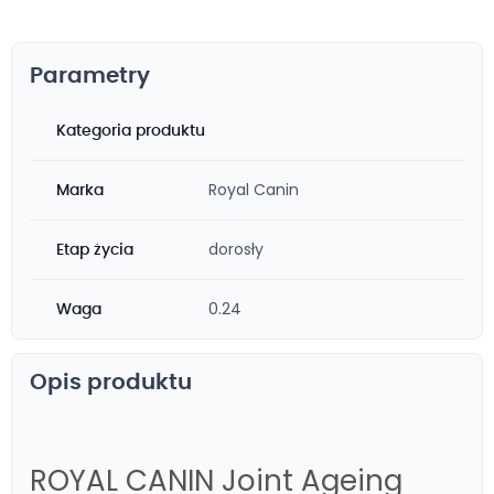
Parametry
Kategoria produktu
Royal Canin
Marka
dorosły
Etap życia
0.24
Waga
Opis produktu
ROYAL CANIN Joint Ageing