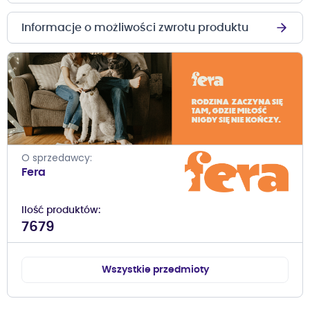
Informacje o możliwości zwrotu produktu
O sprzedawcy
Fera
Ilość produktów
7679
Wszystkie przedmioty