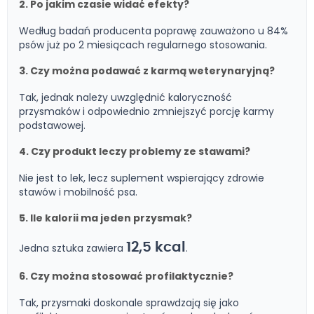
2. Po jakim czasie widać efekty?
Według badań producenta poprawę zauważono u 84%
psów już po 2 miesiącach regularnego stosowania.
3. Czy można podawać z karmą weterynaryjną?
Tak, jednak należy uwzględnić kaloryczność
przysmaków i odpowiednio zmniejszyć porcję karmy
podstawowej.
4. Czy produkt leczy problemy ze stawami?
Nie jest to lek, lecz suplement wspierający zdrowie
stawów i mobilność psa.
5. Ile kalorii ma jeden przysmak?
12,5 kcal
Jedna sztuka zawiera
.
6. Czy można stosować profilaktycznie?
Tak, przysmaki doskonale sprawdzają się jako